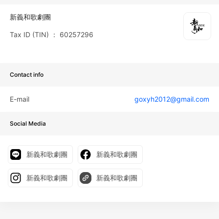
新義和歌劇團
Tax ID (TIN)
：
60257296
Contact info
E-mail
goxyh2012@gmail.com
Social Media
新義和歌劇團
新義和歌劇團
新義和歌劇團
新義和歌劇團