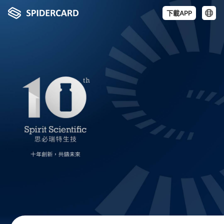
下載APP