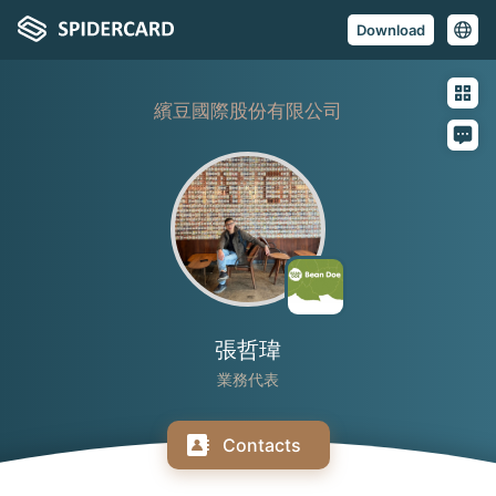
Download
繽豆國際股份有限公司
張哲瑋
業務代表
Contacts