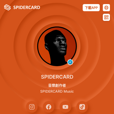
下載APP
SPIDERCARD
音樂創作者
SPIDERCARD Music