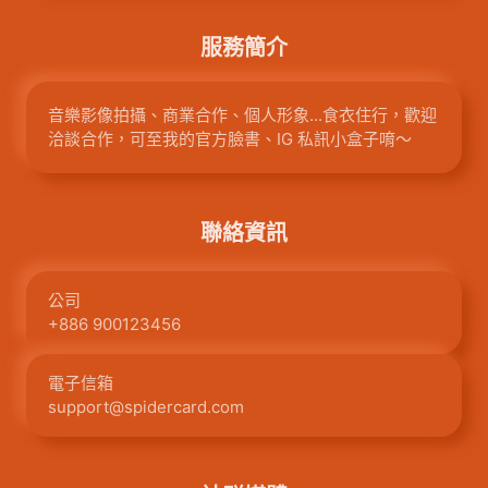
服務簡介
音樂影像拍攝、商業合作、個人形象...食衣住行，歡迎
洽談合作，可至我的官方臉書、IG 私訊小盒子唷～
聯絡資訊
公司
+886 900123456
電子信箱
support@spidercard.com