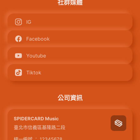
社群媒體
IG
Facebook
Youtube
Tiktok
公司資訊
SPIDERCARD Music
臺北市信義區基隆路二段
統一編號
：
12345678