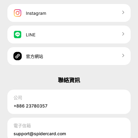
Instagram
LINE
官方網站
聯絡資訊
公司
+886 23780357
電子信箱
support@spidercard.com