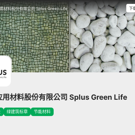
下
材料股份有限公司 Splus Green Life
用材料股份有限公司 Splus Green Life
设
绿建筑标章
节能材料