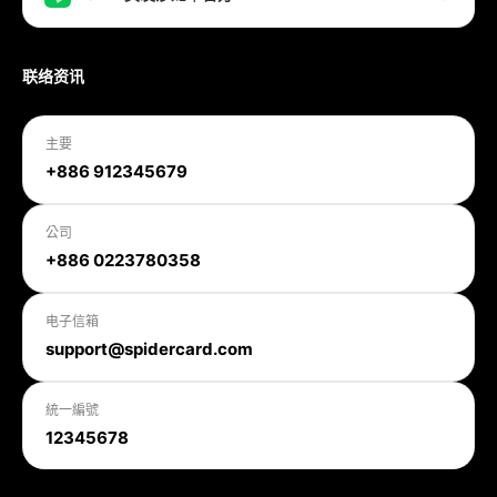
联络资讯
主要
+886 912345679
公司
+886 0223780358
电子信箱
support@spidercard.com
統一編號
12345678