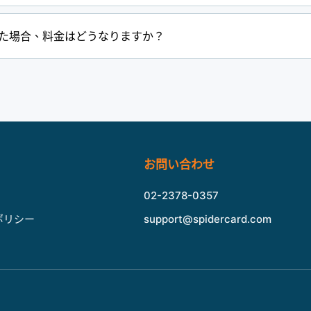
た場合、料金はどうなりますか？
お問い合わせ
02-2378-0357
ポリシー
support@spidercard.com