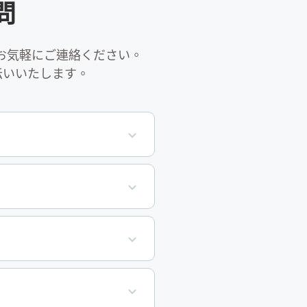
問
お気軽にご連絡ください。
伝いいたします。