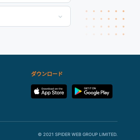
ダウンロード
© 2021 SPIDER WEB GROUP LIMITED.