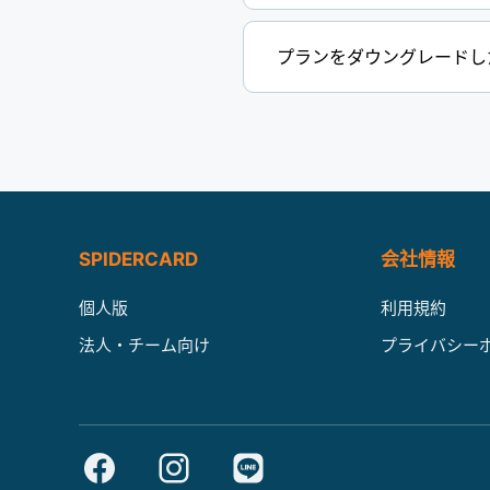
プランをダウングレードし
SPIDERCARD
会社情報
個人版
利用規約
法人・チーム向け
プライバシー